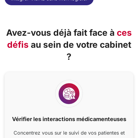
Avez-vous déjà fait face à
ces
défis
au sein de votre cabinet
?
Vérifier les interactions médicamenteuses
Concentrez vous sur le suivi de vos patientes et