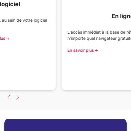
L'accès immédiat à la base de référence depuis
n'importe quel navigateur gratuitement.
En savoir plus