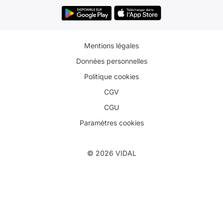
Mentions légales
Données personnelles
Politique cookies
CGV
CGU
Paramètres cookies
© 2026 VIDAL