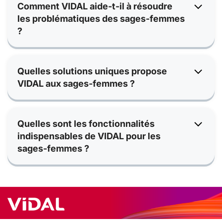
Comment VIDAL aide-t-il à résoudre
les problématiques des sages-femmes
?
Quelles solutions uniques propose
VIDAL aux sages-femmes ?
Quelles sont les fonctionnalités
indispensables de VIDAL pour les
sages-femmes ?