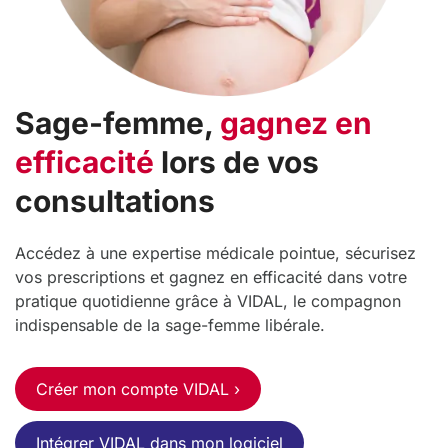
Sage-femme,
gagnez en
efficacité
lors de vos
consultations
Accédez à une expertise médicale pointue, sécurisez
vos prescriptions et gagnez en efficacité dans votre
pratique quotidienne grâce à VIDAL, le compagnon
indispensable de la sage-femme libérale.
Créer mon compte VIDAL ›
Intégrer VIDAL dans mon logiciel