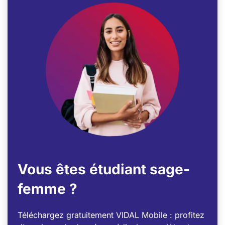
Vous êtes étudiant sage-
femme ?
Téléchargez gratuitement VIDAL Mobile : profitez