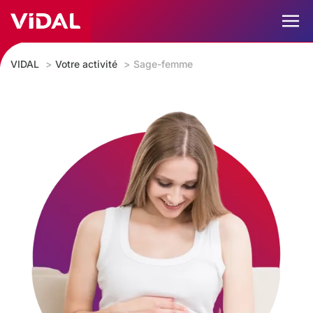
VIDAL
Votre activité
Sage-femme