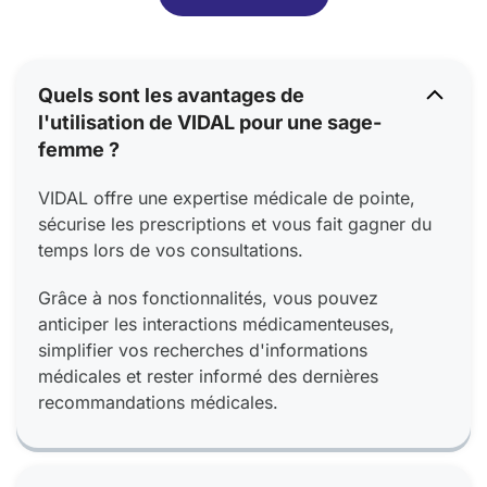
Quels sont les avantages de
l'utilisation de VIDAL pour une sage-
femme ?
VIDAL offre une expertise médicale de pointe,
sécurise les prescriptions et vous fait gagner du
temps lors de vos consultations.
Grâce à nos fonctionnalités, vous pouvez
anticiper les interactions médicamenteuses,
simplifier vos recherches d'informations
médicales et rester informé des dernières
recommandations médicales.