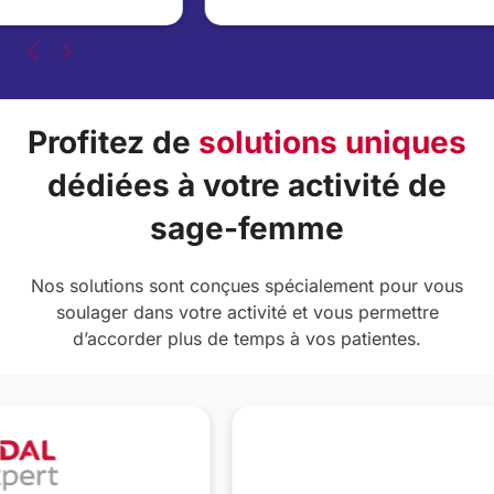
Profitez de
solutions uniques
dédiées à votre activité de
sage-femme
Nos solutions sont conçues spécialement pour vous
soulager dans votre activité et vous permettre
d’accorder plus de temps à vos patientes.
En ligne