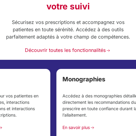
votre suivi
Sécurisez vos prescriptions et accompagnez vos
patientes en toute sérénité. Accédez à des outils
parfaitement adaptés à votre champ de compétences.
Découvrir toutes les fonctionnalités
Monographies
Accédez à des monographies détaillées et consultez
directement les recommandations du CRAT pour
prescrire en toute confiance durant la grossesse et
l’allaitement.
En savoir plus