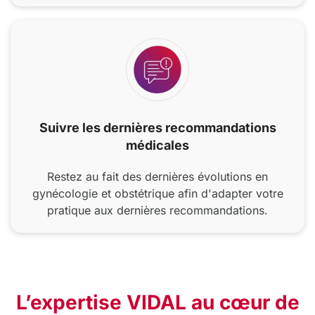
Suivre les dernières recommandations
médicales
Restez au fait des dernières évolutions en
gynécologie et obstétrique afin d'adapter votre
pratique aux dernières recommandations.
L’expertise VIDAL au cœur de