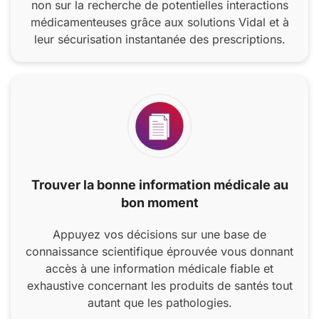
non sur la recherche de potentielles interactions
médicamenteuses grâce aux solutions Vidal et à
leur sécurisation instantanée des prescriptions.
Trouver la bonne information médicale au
bon moment
Appuyez vos décisions sur une base de
connaissance scientifique éprouvée vous donnant
accès à une information médicale fiable et
exhaustive concernant les produits de santés tout
autant que les pathologies.